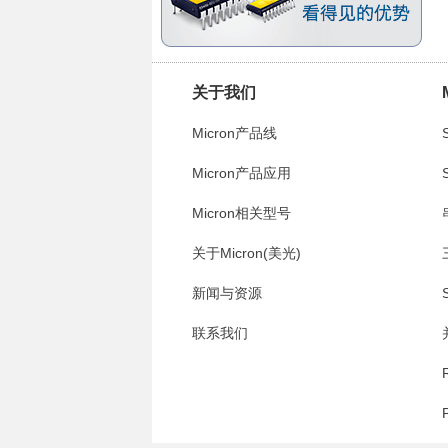
关于我们
Micron产品线
Micron产品应用
Micron相关型号
关于Micron(美光)
新闻与资源
联系我们