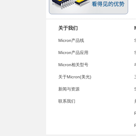
关于我们
Micron产品线
Micron产品应用
Micron相关型号
关于Micron(美光)
新闻与资源
联系我们