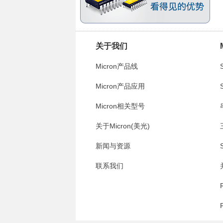
关于我们
Micron产品线
Micron产品应用
Micron相关型号
关于Micron(美光)
新闻与资源
联系我们