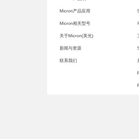
Micron产品应用
Micron相关型号
关于Micron(美光)
新闻与资源
联系我们