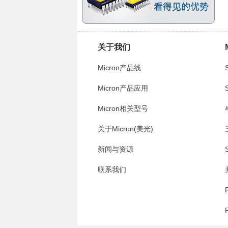
关于我们
Micron产品线
Micron产品应用
Micron相关型号
关于Micron(美光)
新闻与资源
联系我们