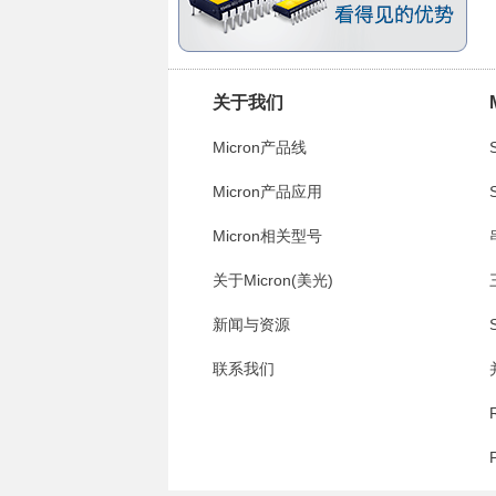
关于我们
Micron产品线
Micron产品应用
Micron相关型号
关于Micron(美光)
新闻与资源
联系我们